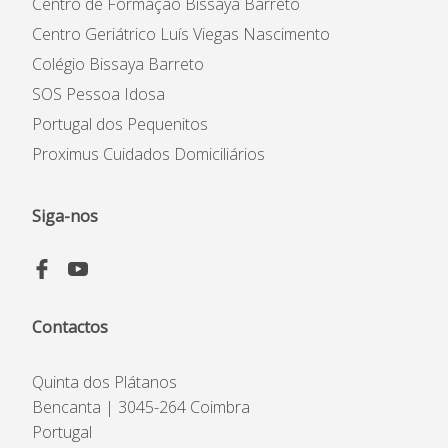
Centro de Formação Bissaya Barreto
Centro Geriátrico Luís Viegas Nascimento
Colégio Bissaya Barreto
SOS Pessoa Idosa
Portugal dos Pequenitos
Proximus Cuidados Domiciliários
Siga-nos
Contactos
Quinta dos Plátanos
Bencanta | 3045-264 Coimbra
Portugal