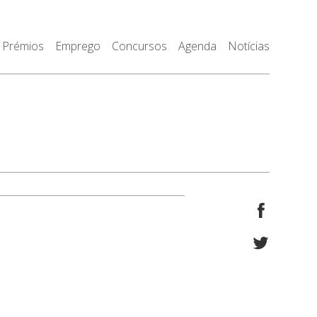
Prémios
Emprego
Concursos
Agenda
Notícias