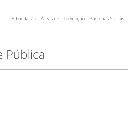
A Fundação
Áreas de Intervenção
Parcerias Sociais
e Pública