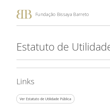
Fundação Bissaya Barreto
Estatuto de Utilidad
Links
Ver Estatuto de Utilidade Pública