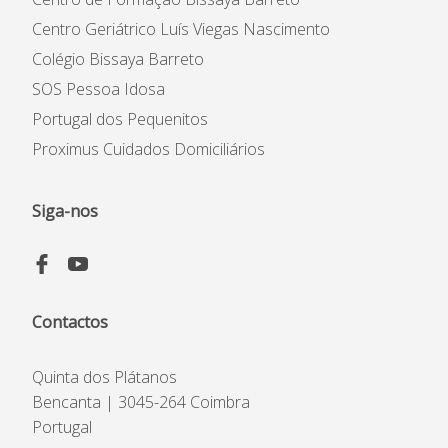
Centro Geriátrico Luís Viegas Nascimento
Colégio Bissaya Barreto
SOS Pessoa Idosa
Portugal dos Pequenitos
Proximus Cuidados Domiciliários
Siga-nos
Contactos
Quinta dos Plátanos
Bencanta | 3045-264 Coimbra
Portugal