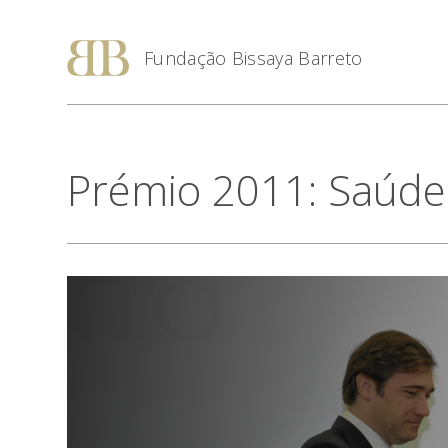
Fundação Bissaya Barreto
Prémio 2011: Saúde 