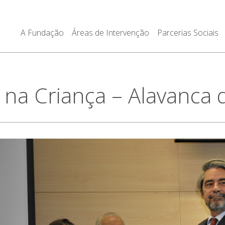
A Fundação
Áreas de Intervenção
Parcerias Sociais
na Criança – Alavanca 