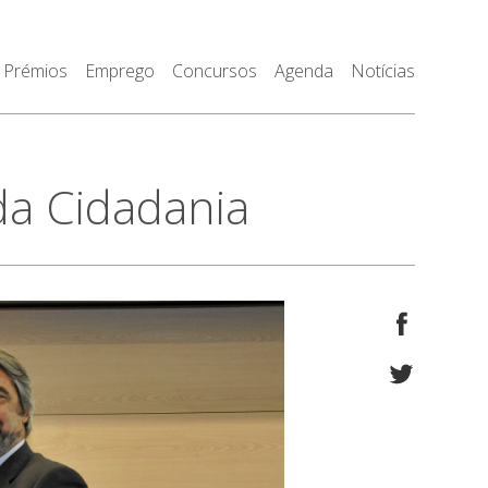
Prémios
Emprego
Concursos
Agenda
Notícias
da Cidadania