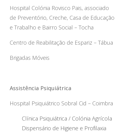
Hospital Colónia Rovisco Pais, associado
de Preventório, Creche, Casa de Educação
e Trabalho e Bairro Social – Tocha
Centro de Reabilitação de Espariz – Tábua
Brigadas Móveis
Assistência Psiquiátrica
Hospital Psiquiátrico Sobral Cid – Coimbra
Clínica Psiquiátrica / Colónia Agrícola
Dispensário de Higiene e Profilaxia