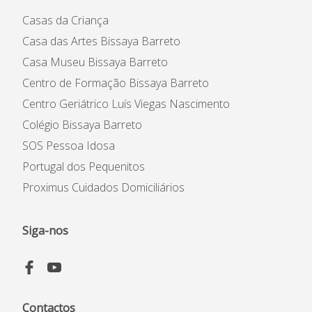
Casas da Criança
Casa das Artes Bissaya Barreto
Casa Museu Bissaya Barreto
Centro de Formação Bissaya Barreto
Centro Geriátrico Luís Viegas Nascimento
Colégio Bissaya Barreto
SOS Pessoa Idosa
Portugal dos Pequenitos
Proximus Cuidados Domiciliários
Siga-nos
Contactos