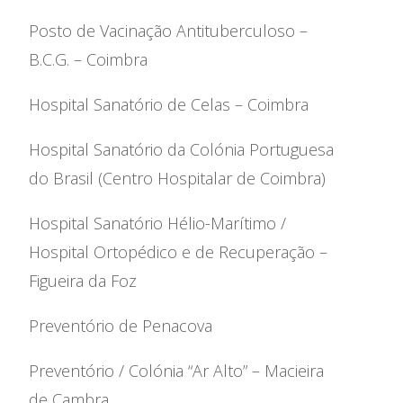
Posto de Vacinação Antituberculoso –
B.C.G. – Coimbra
Hospital Sanatório de Celas – Coimbra
Hospital Sanatório da Colónia Portuguesa
do Brasil (Centro Hospitalar de Coimbra)
Hospital Sanatório Hélio-Marítimo /
Hospital Ortopédico e de Recuperação –
Figueira da Foz
Preventório de Penacova
Preventório / Colónia “Ar Alto” – Macieira
de Cambra