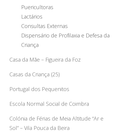
Puericultoras
Lactários
Consultas Externas
Dispensário de Profilaxia e Defesa da
Criança
Casa da Mãe – Figueira da Foz
Casas da Criança (25)
Portugal dos Pequenitos
Escola Normal Social de Coimbra
Colónia de Férias de Meia Altitude “Ar e
Sol” – Vila Pouca da Beira