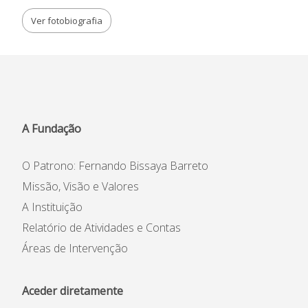
Ver fotobiografia
A Fundação
O Patrono: Fernando Bissaya Barreto
Missão, Visão e Valores
A Instituição
Relatório de Atividades e Contas
Áreas de Intervenção
Aceder diretamente