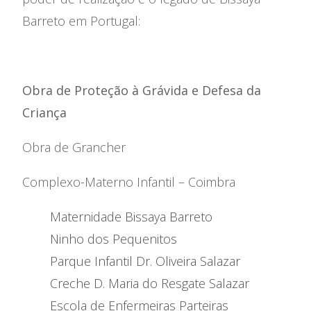
Agenda
Barreto em Portugal:
Notícias
Obra de Proteção à Grávida e Defesa da
Criança
Obra de Grancher
Complexo-Materno Infantil – Coimbra
Maternidade Bissaya Barreto
Ninho dos Pequenitos
Parque Infantil Dr. Oliveira Salazar
Creche D. Maria do Resgate Salazar
Escola de Enfermeiras Parteiras