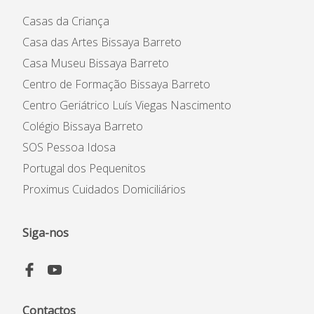
Casas da Criança
Casa das Artes Bissaya Barreto
Casa Museu Bissaya Barreto
Centro de Formação Bissaya Barreto
Centro Geriátrico Luís Viegas Nascimento
Colégio Bissaya Barreto
SOS Pessoa Idosa
Portugal dos Pequenitos
Proximus Cuidados Domiciliários
Siga-nos
Contactos