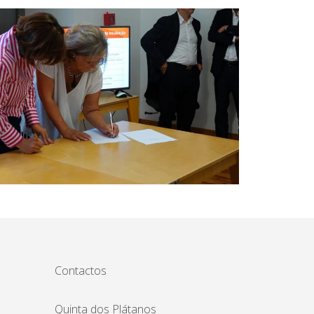
Contactos
Quinta dos Plátanos