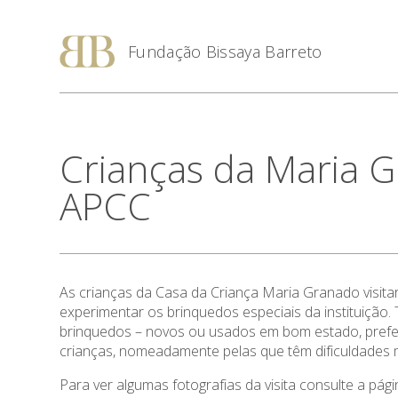
Fundação Bissaya Barreto
Crianças da Maria G
APCC
As crianças da Casa da Criança Maria Granado visita
experimentar os brinquedos especiais da instituiçã
brinquedos – novos ou usados em bom estado, prefe
crianças, nomeadamente pelas que têm dificuldades 
Para ver algumas fotografias da visita consulte a