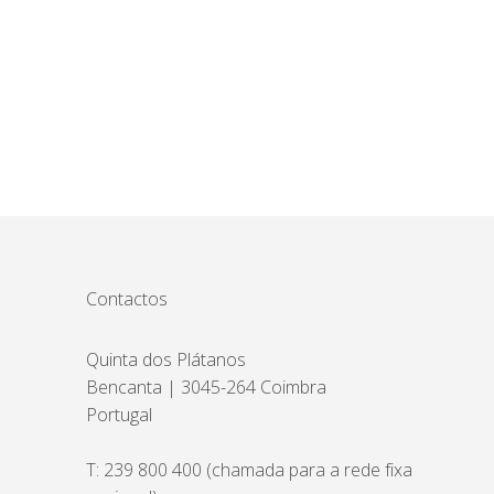
Contactos
Quinta dos Plátanos
Bencanta | 3045-264 Coimbra
Portugal
T:
239 800 400
(chamada para a rede fixa