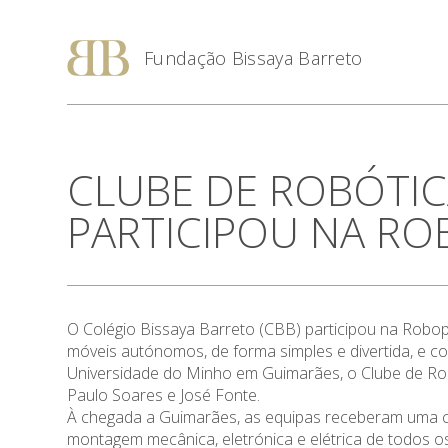
Fundação Bissaya Barreto
CLUBE DE ROBÓTIC
PARTICIPOU NA RO
O Colégio Bissaya Barreto (CBB) participou na Robop
móveis autónomos, de forma simples e divertida, e 
Universidade do Minho em Guimarães, o Clube de Robó
Paulo Soares e José Fonte.
À chegada a Guimarães, as equipas receberam uma cu
montagem mecânica, eletrónica e elétrica de todos o