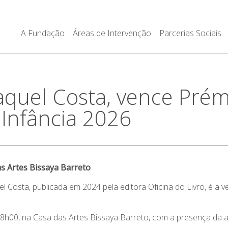
A Fundação
Áreas de Intervenção
Parcerias Sociais
aquel Costa, vence Prém
 Infância 2026
as Artes Bissaya Barreto
el Costa, publicada em 2024 pela editora Oficina do Livro, é a
8h00, na Casa das Artes Bissaya Barreto, com a presença da aut