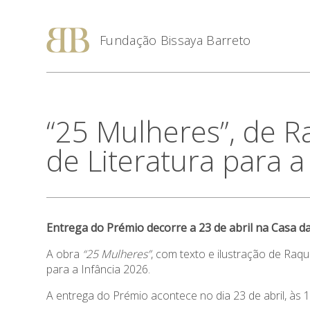
Fundação Bissaya Barreto
“25 Mulheres”, de R
de Literatura para a
Entrega do Prémio decorre a 23 de abril na Casa d
A obra
“25 Mulheres”
, com texto e ilustração de Raqu
para a Infância 2026.
A entrega do Prémio acontece no dia 23 de abril, às 1