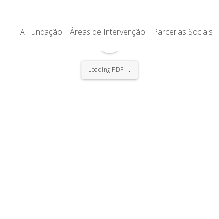
A Fundação
Áreas de Intervenção
Parcerias Sociais
Loading PDF ...