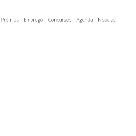
Prémios
Emprego
Concursos
Agenda
Notícias